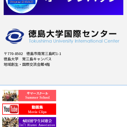
〒770-8502 徳島市南常三島町1-1
徳島大学 常三島キャンパス
地域創生・国際交流会館4階