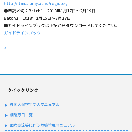
http://itmss.umy.ac.id/register/
●申請〆切：Batch1 2018年1月17日～2月19日
Batch2 2018年2月25日～3月28日
●ガイドラインブックは下記からダウンロードしてください。
ガイドラインブック
＜
クイックリンク
外国人留学生受入マニュアル
相談窓口一覧
国際交流等に伴う危機管理マニュアル