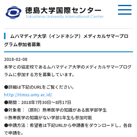
ムハマディア大学（インドネシア）メディカルサマープロ
グラム参加者募集
2018-02-08
本学との協定校であるムハマディア大学のメディカルサマープログ
ラムに参加する方を募集しています。
●詳細は下記のURLをご覧ください。
http://itmss.umy.ac.id/
●期間：2018年7月30日～8月17日
●対象者：（原則）熱帯医学の知識がある医学部学生
※熱帯医学の知識がない学部1年生も参加可能
●申請方法：希望者は下記URLから申請書をダウンロードし，各自
で申請を。