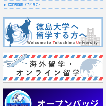
協定書雛形（学内限定）