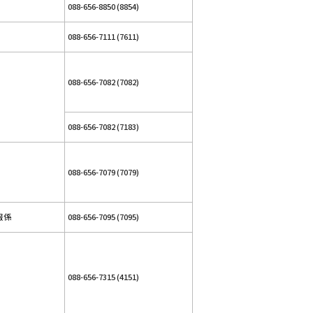
088-656-8850 (8854)
088-656-7111 (7611)
088-656-7082 (7082)
088-656-7082 (7183)
088-656-7079 (7079)
報係
088-656-7095 (7095)
088-656-7315 (4151)