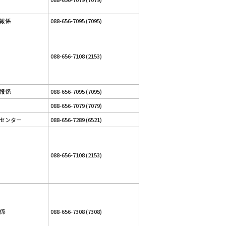
報係
088-656-7095 (7095)
088-656-7108 (2153)
報係
088-656-7095 (7095)
088-656-7079 (7079)
センター
088-656-7289 (6521)
088-656-7108 (2153)
係
088-656-7308 (7308)