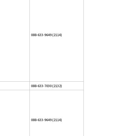
088-633-9649 (2114)
088-633-7030 (2132)
088-633-9649 (2114)