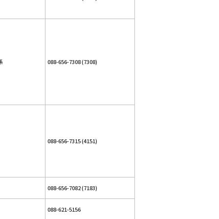
係
088-656-7308 (7308)
088-656-7315 (4151)
088-656-7082 (7183)
088-621-5156