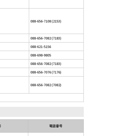
088-656-7108 (2153)
088-656-7082 (7183)
088-621-5156
088-698-9805
088-656-7082 (7183)
088-656-7076 (7176)
088-656-7082 (7082)
所
電話番号