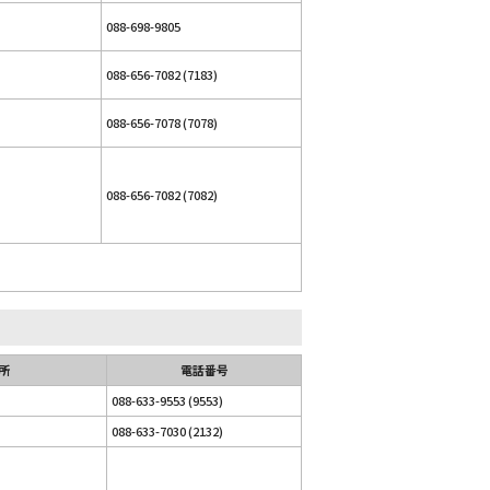
088-698-9805
088-656-7082 (7183)
088-656-7078 (7078)
088-656-7082 (7082)
所
電話番号
088-633-9553 (9553)
088-633-7030 (2132)