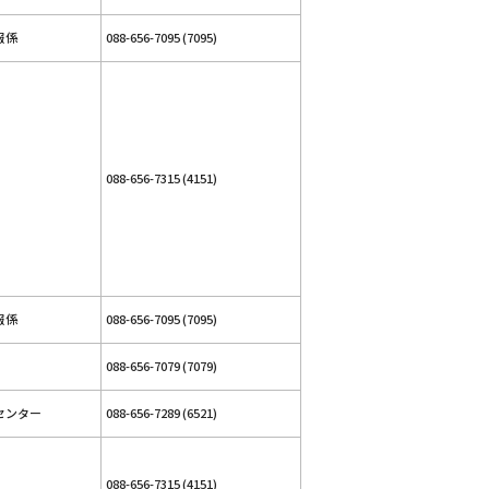
報係
088-656-7095 (7095)
088-656-7315 (4151)
報係
088-656-7095 (7095)
088-656-7079 (7079)
センター
088-656-7289 (6521)
088-656-7315 (4151)