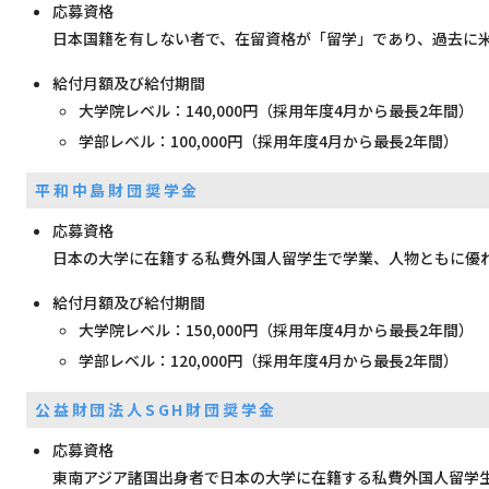
応募資格
日本国籍を有しない者で、在留資格が「留学」であり、過去に
給付月額及び給付期間
大学院レベル：140,000円（採用年度4月から最長2年間）
学部レベル：100,000円（採用年度4月から最長2年間）
平和中島財団奨学金
応募資格
日本の大学に在籍する私費外国人留学生で学業、人物ともに優
給付月額及び給付期間
大学院レベル：150,000円（採用年度4月から最長2年間）
学部レベル：120,000円（採用年度4月から最長2年間）
公益財団法人SGH財団奨学金
応募資格
東南アジア諸国出身者で日本の大学に在籍する私費外国人留学