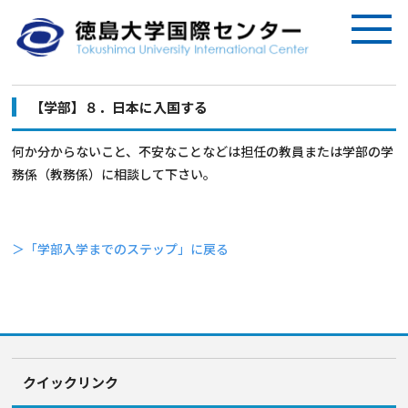
【学部】８．日本に入国する
何か分からないこと、不安なことなどは担任の教員または学部の学
務係（教務係）に相談して下さい。
＞「学部入学までのステップ」に戻る
クイックリンク