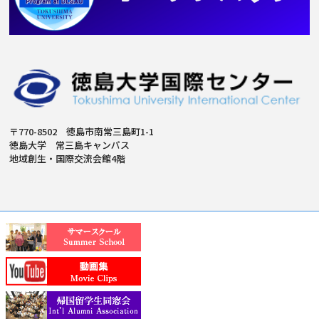
〒770-8502 徳島市南常三島町1-1
徳島大学 常三島キャンパス
地域創生・国際交流会館4階