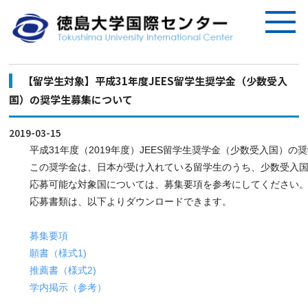
【留学生対象】平成31年度JEES留学生奨学金（少数受入
国）の奨学生募集について
2019-03-15
平成31年度（2019年度）JEES留学生奨学金（少数受入国）の
この奨学金は、日本が受け入れている留学生のうち、少数受入
応募可能な対象国については、募集要項を参考にしてください
応募書類は、以下よりダウンロードできます。
募集要項
願書（様式1)
推薦書（様式2)
学内掲示（参考）