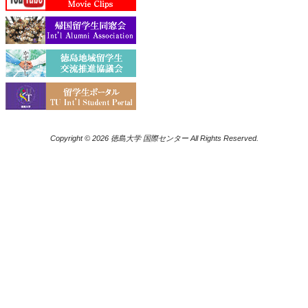
Copyright © 2026 徳島大学 国際センター All Rights Reserved.