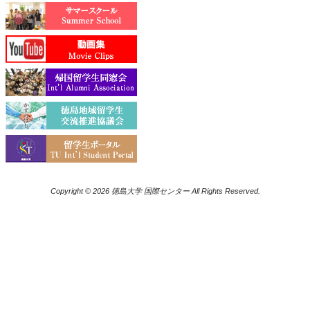
Copyright © 2026 徳島大学 国際センター All Rights Reserved.