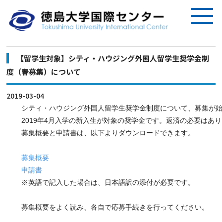
【留学生対象】シティ・ハウジング外国人留学生奨学金制
度（春募集）について
2019-03-04
シティ・ハウジング外国人留学生奨学金制度について、募集が
2019年4月入学の新入生が対象の奨学金です。返済の必要はあ
募集概要と申請書は、以下よりダウンロードできます。
募集概要
申請書
※英語で記入した場合は、日本語訳の添付が必要です。
募集概要をよく読み、各自で応募手続きを行ってください。