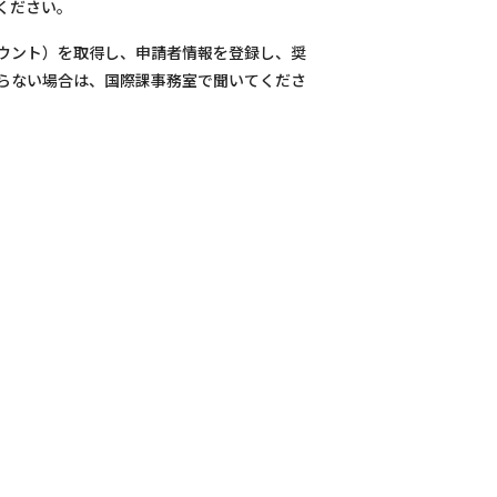
ください。
ウント）を取得し、申請者情報を登録し、奨
らない場合は、国際課事務室で聞いてくださ