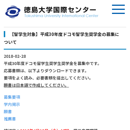
【留学生対象】平成30年度ドコモ留学生奨学金の募集に
ついて
2018-02-28
平成30年度ドコモ留学生奨学生奨学金を募集中です。
応募書類は、以下よりダウンロードできます。
要項をよく読み、必要書類を提出してください。
願書は日本語で作成してください。
募集要項
学内掲示
願書
推薦書