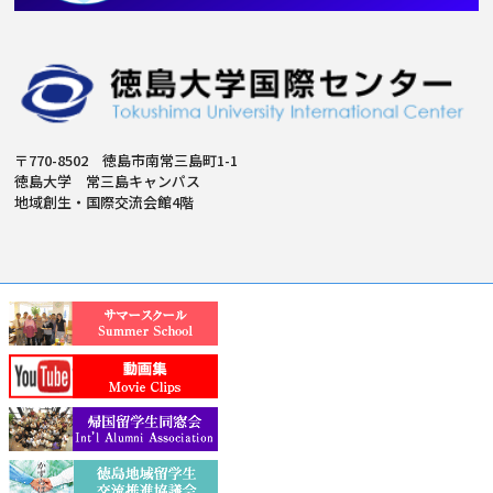
〒770-8502 徳島市南常三島町1-1
徳島大学 常三島キャンパス
地域創生・国際交流会館4階