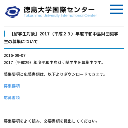
【留学生対象】2017（平成２９）年度平和中島財団奨学
生の募集について
2016-09-07
2017（平成29）年度平和中島財団奨学生を募集中です。
募集要項と応募書類は、以下よりダウンロードできます。
募集要項
応募書類
募集要項をよく読み、必要書類を提出してください。