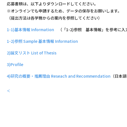
応募書類は、以下よりダウンロードしてください。
※オンラインでも申請するため、データの保存をお願いします。
（提出方法は各学務からの案内を参照してください）
1-1)基本情報 Information
（「1-2)参照 基本情報」を参考に入
1-2)参照 Sample 基本情報 Information
2)論文リスト List of Thesis
3)Profile
4)研究の概要・推薦理由 Reseach and Recommendation
（日本語
＜