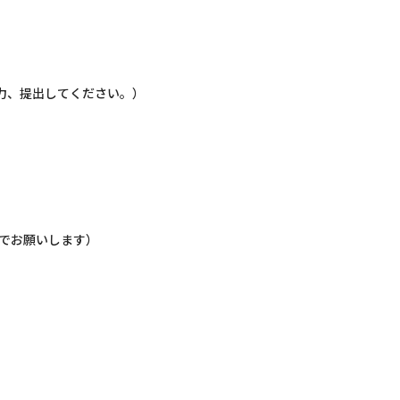
力、提出してください。）
でお願いします）