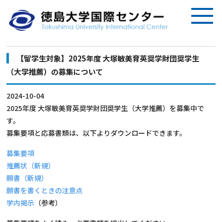
【留学生対象】2025年度 大塚敏美育英奨学財団奨学生
（大学推薦）の募集について
2024-10-04
2025年度 大塚敏美育英奨学財団奨学生（大学推薦）を募集中で
す。
募集要項と応募書類は、以下よりダウンロードできます。
募集要項
推薦状（新規）
願書（新規）
願書を書くときの注意点
学内掲示
（参考）