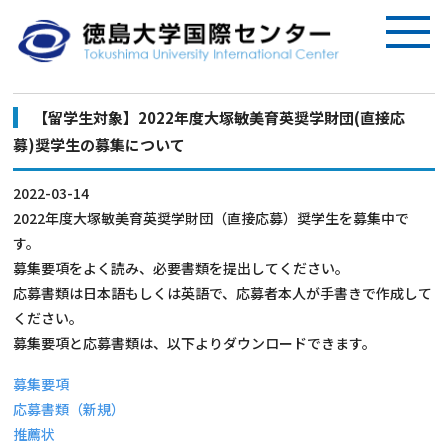
【留学生対象】2022年度大塚敏美育英奨学財団(直接応
募)奨学生の募集について
2022-03-14
2022年度大塚敏美育英奨学財団（直接応募）奨学生を募集中で
す。
募集要項をよく読み、必要書類を提出してください。
応募書類は日本語もしくは英語で、応募者本人が手書きで作成して
ください。
募集要項と応募書類は、以下よりダウンロードできます。
募集要項
応募書類（新規）
推薦状