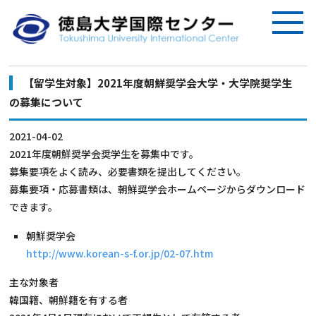
【留学生対象】2021年度朝鮮奨学会大学・大学院奨学生
の募集について
2021-04-02
2021年度朝鮮奨学会奨学生を募集中です。
募集要項をよく読み、必要書類を提出してください。
募集要項・応募書類は、朝鮮奨学会ホームページからダウンロード
できます。
朝鮮奨学会
http://www.korean-s-f.or.jp/02-07.htm
主な対象者
韓国籍、朝鮮籍を有する者