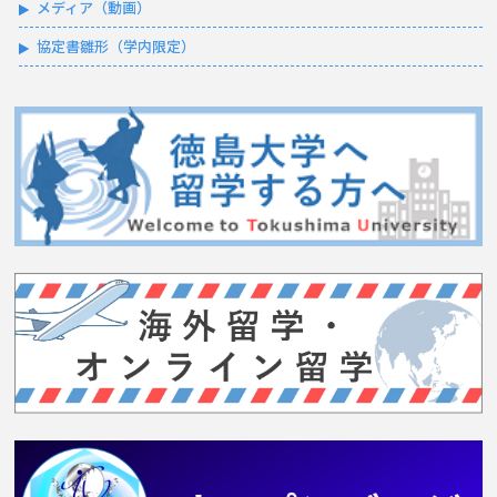
メディア（動画）
協定書雛形（学内限定）