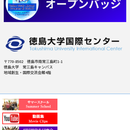
〒770-8502 徳島市南常三島町1-1
徳島大学 常三島キャンパス
地域創生・国際交流会館4階