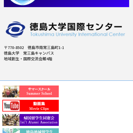
〒770-8502 徳島市南常三島町1-1
徳島大学 常三島キャンパス
地域創生・国際交流会館4階