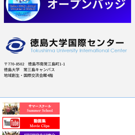
〒770-8502 徳島市南常三島町1-1
徳島大学 常三島キャンパス
地域創生・国際交流会館4階