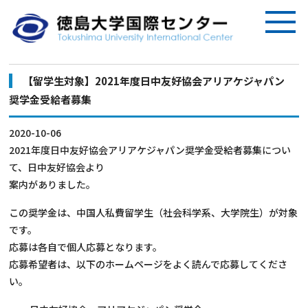
【留学生対象】2021年度日中友好協会アリアケジャパン
奨学金受給者募集
2020-10-06
2021年度日中友好協会アリアケジャパン奨学金受給者募集につい
て、日中友好協会より
案内がありました。
この奨学金は、中国人私費留学生（社会科学系、大学院生）が対象
です。
応募は各自で個人応募となります。
応募希望者は、以下のホームページをよく読んで応募してくださ
い。