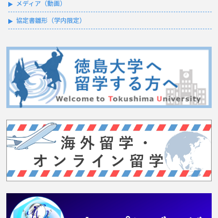
メディア（動画）
協定書雛形（学内限定）