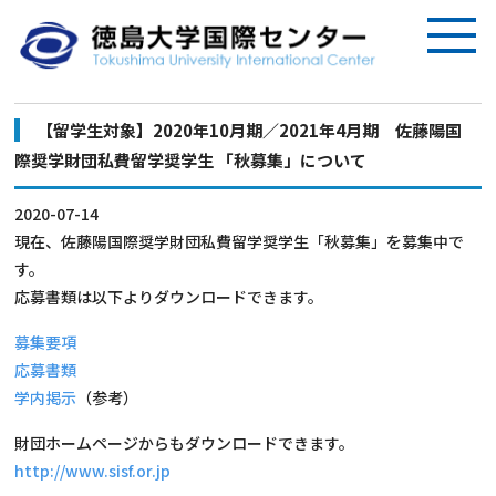
【留学生対象】2020年10月期／2021年4月期 佐藤陽国
際奨学財団私費留学奨学生 「秋募集」について
2020-07-14
現在、佐藤陽国際奨学財団私費留学奨学生「秋募集」を募集中で
す。
応募書類は以下よりダウンロードできます。
募集要項
応募書類
学内掲示
（参考）
財団ホームページからもダウンロードできます。
http://www.sisf.or.jp