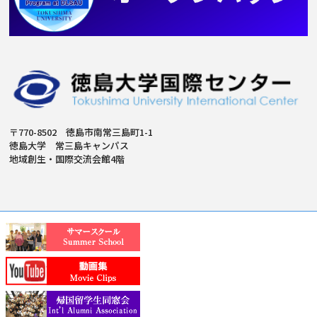
〒770-8502 徳島市南常三島町1-1
徳島大学 常三島キャンパス
地域創生・国際交流会館4階