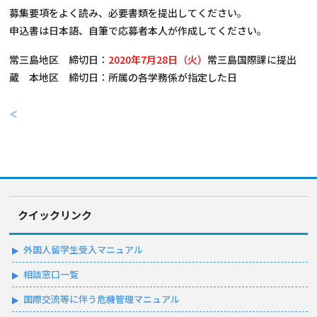
募集要項をよく読み、必要書類を提出してください。
申込書は日本語、自筆で応募者本人が作成してください。
常三島地区 締切日：
2020年7月28日（火）
常三島国際課に提出
蔵 本地区 締切日：所属の各学務係が指定した日
＜
クイックリンク
外国人留学生受入マニュアル
相談窓口一覧
国際交流等に伴う危機管理マニュアル