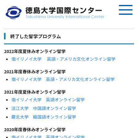
終了した留学プログラム
2022年度夏休みオンライン留学
南イリノイ大学 英語・アメリカ文化オンライン留学
2021年度春休みオンライン留学
南イリノイ大学 英語・アメリカ文化オンライン留学
2021年度夏休みオンライン留学
南イリノイ大学 英語オンライン留学
淡江大学 中国語オンライン留学
慶北大学 韓国語オンライン留学
2020年度春休みオンライン留学
南イリノイ大学 英語オンライン留学