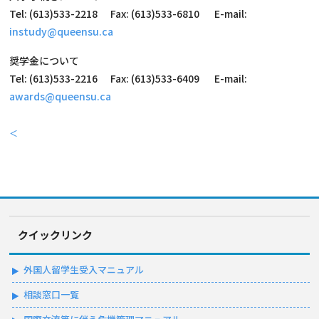
Tel: (613)533-2218 Fax: (613)533-6810 E-mail:
instudy@queensu.ca
奨学金について
Tel: (613)533-2216 Fax: (613)533-6409 E-mail:
awards@queensu.ca
＜
クイックリンク
外国人留学生受入マニュアル
相談窓口一覧