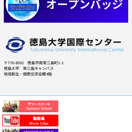
〒770-8502 徳島市南常三島町1-1
徳島大学 常三島キャンパス
地域創生・国際交流会館4階