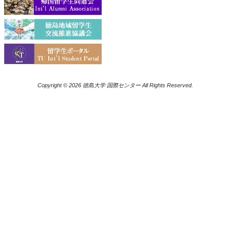
Copyright © 2026 徳島大学 国際センター All Rights Reserved.