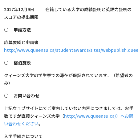
2017年12月9日 在籍している大学の成績証明と英語力証明の
スコアの提出期限
○ 申請方法
応募要綱と申請書
http://www.queensu.ca/studentawards/sites/webpublish.quee
○ 宿泊施設
クィーンズ大学の学生寮での滞在が保証されています。（希望者の
み）
○ お問い合わせ
上記ウェブサイトにてご案内していない内容につきましては、お手
数ですが直接クィーンズ大学（
http://www.queensu.ca/）へお問
い合わせください
。
入学手続きについて