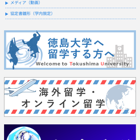
メディア（動画）
協定書雛形（学内限定）