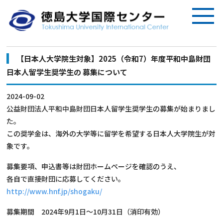
【日本人大学院生対象】2025（令和7）年度平和中島財団
日本人留学生奨学生の 募集について
2024-09-02
公益財団法人平和中島財団日本人留学生奨学生の募集が始まりまし
た。
この奨学金は、海外の大学等に留学を希望する日本人大学院生が対
象です。
募集要項、申込書等は財団ホームページを確認のうえ、
各自で直接財団に応募してください。
http://www.hnf.jp/shogaku/
募集期間 2024年9月1日～10月31日（消印有効）