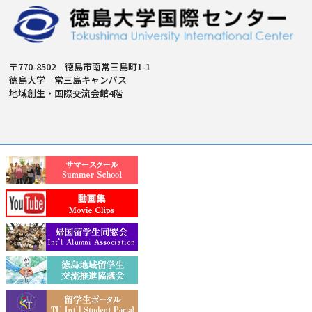
〒770-8502 徳島市南常三島町1-1
徳島大学 常三島キャンパス
地域創生・国際交流会館4階