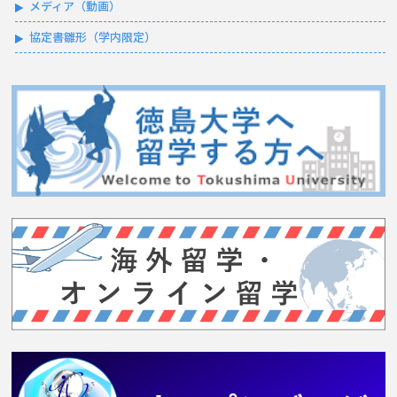
メディア（動画）
協定書雛形（学内限定）