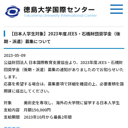
【日本人学生対象】2023年度JEES・石橋財団奨学金（後
期・派遣）募集について
2023-05-09
公益財団法人 日本国際教育支援協会より、2023年度JEES・石橋財
団奨学金（後期・派遣）募集の通知がありましたのでお知らせいた
します。
応募を希望する場合は、募集要項で詳細を確認の上、必要書類を国
際課に提出してください。
対象 美術史を専攻し、海外の大学院に留学する日本人学生
支給内容 月額150,000円
支給期間 2023年10月から最長2年間