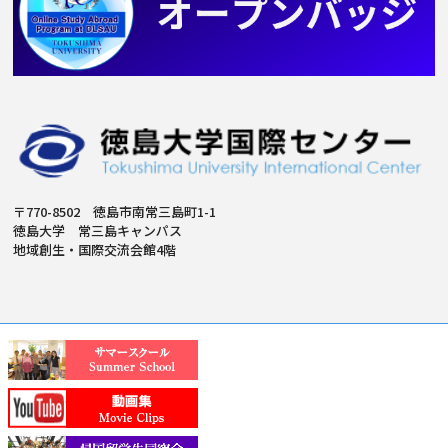
〒770-8502 徳島市南常三島町1-1
徳島大学 常三島キャンパス
地域創生・国際交流会館4階