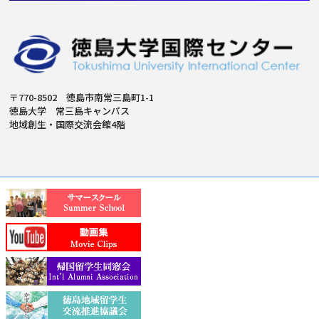
〒770-8502 徳島市南常三島町1-1
徳島大学 常三島キャンパス
地域創生・国際交流会館4階