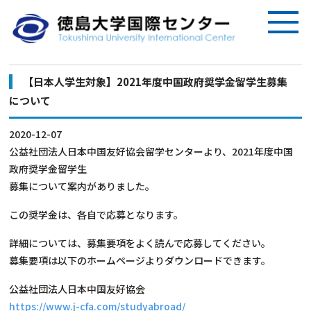
【日本人学生対象】2021年度中国政府奨学金留学生募集
について
2020-12-07
公益社団法人日本中国友好協会留学センターより、2021年度中国
政府奨学金留学生
募集について案内がありました。
この奨学金は、各自で応募となります。
詳細については、募集要項をよく読んで応募してください。
募集要項は以下のホームページよりダウンロードできます。
公益社団法人日本中国友好協会
https://www.j-cfa.com/studyabroad/