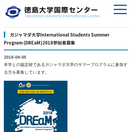
ガジャマダ大学International Students Summer
Program (DREaM)2018参加者募集
2018-04-05
本学との協定校であるガジャマダ大学のサマープログラムに参加す
る方を募集しています。