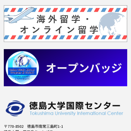
〒770-8502 徳島市南常三島町1-1