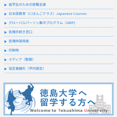
留学生のための就職支援
日本語教育（にほんごクラス）Japanese Courses
グローバルパーソン集中プログラム（GRIP)
各種手続き窓口
各種申請用紙
印刷物
メディア（動画）
協定書雛形（学内限定）