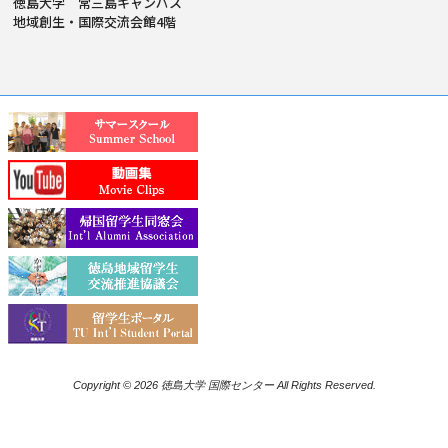
徳島大学 常三島キャンパス
地域創生・国際交流会館4階
Copyright © 2026 徳島大学 国際センター All Rights Reserved.