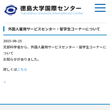
外国人雇用サービスセンター・留学生コーナーについて
2015-06-15
文部科学省から、外国人雇用サービスセンター・留学生コーナーに
ついて
お知らせがありました。
詳しくは
こちら
＜