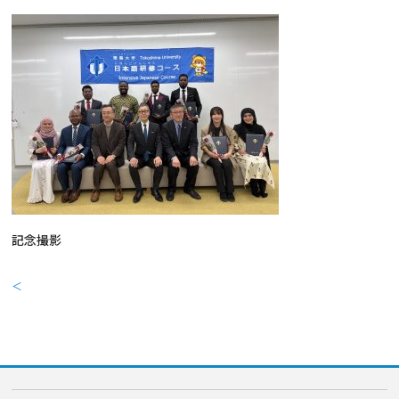
記念撮影
＜