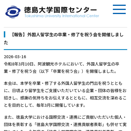
【報告】外国人留学生の卒業・修了を祝う会を開催しまし
た
2026-03-16
令和8年3月10日、阿波観光ホテルにおいて、外国人留学生の卒
業・修了を祝う会（以下「卒業を祝う会」）を開催しました。
本会は、本学を卒業・修了する外国人留学生の門出を祝うととも
に、日頃より留学生をご支援いただいている企業・団体の皆様をお
招きし、感謝の気持ちをお伝えするとともに、相互交流を深めるこ
とを目的として、毎年3月に開催しています。
また、徳島大学における国際交流・連携にご貢献いただいた個人・
団体を表彰する「徳島大学国際交流・連携貢献者表彰」も併せて実