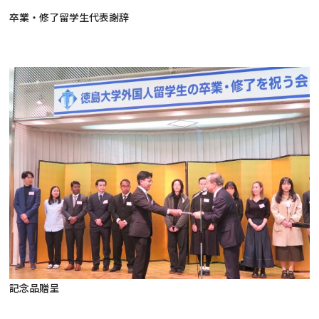
卒業・修了留学生代表謝辞
記念品贈呈