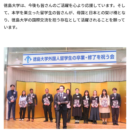
徳島大学は、今後も皆さんのご活躍を心より応援しています。そし
て、本学を巣立った留学生の皆さんが、母国と日本との架け橋とな
り、徳島大学の国際交流を担う存在として活躍されることを願って
います。