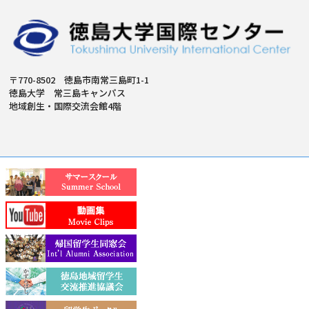
〒770-8502 徳島市南常三島町1-1
徳島大学 常三島キャンパス
地域創生・国際交流会館4階