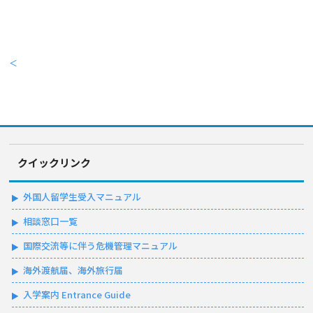
＜
クイックリンク
外国人留学生受入マニュアル
相談窓口一覧
国際交流等に伴う危機管理マニュアル
海外渡航届、海外旅行届
入学案内 Entrance Guide