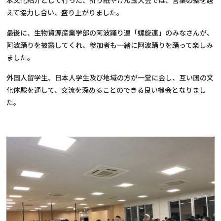
本文化紹介として行った、折り紙やけん玉大会では、言葉の壁を越
えて協力し合い、盛り上がりました。
最後に、生物資源産業学部の阿波踊り連「螺旋連」のみなさんが、
阿波踊りを披露してくれ、参加者も一緒に阿波踊りを踊って楽しみ
ました。
外国人留学生、日本人学生及び地域の方が一堂に会し、互い国の文
化体験を通して、交流を深めることのできる良い機会となりまし
た。