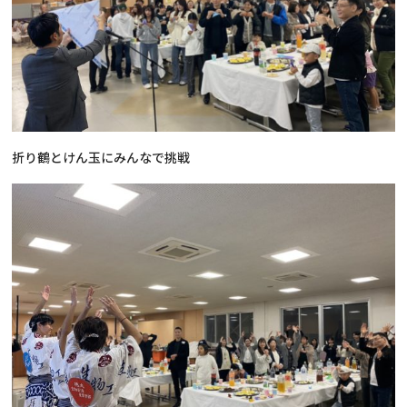
折り鶴とけん玉にみんなで挑戦