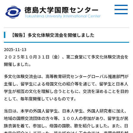
【報告】多文化体験交流会を開催しました
2025-11-13
２０２５年１０月３１日（金）、第二食堂にて多文化体験交流会を
開催しました。
多文化体験交流会は、高等教育研究センターグローバル推進部門が
主催し、留学生による母国文化の紹介等を通じて、留学生と日本人
学生が相互の文化を理解し合うとともに、交流を深めることを目的
として、毎年度開催しているものです。
当日は、本学の外国人留学生、日本人学生、外国人研究者に加え、
地域の国際交流団体の方々等、１００人の参加があり、留学生が民
族衣装を着て、参加し、母国の国歌、歌を紹介しました。また、日