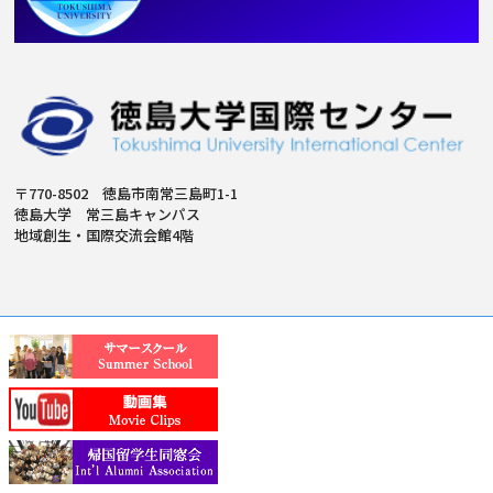
〒770-8502 徳島市南常三島町1-1
徳島大学 常三島キャンパス
地域創生・国際交流会館4階