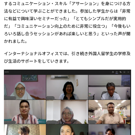
するコミュニケーション・スキル「アサーション」を身につける方
法などについて学ぶことができました。参加した学生からは「非常
に有益で興味深いセミナーだった」「とてもシンプルだが実用的
だ」「コミュニケーション向上のために非常に役立つ」「今後もい
ろいろ話し合うセッションがあれば楽しいと思う」といった声が聞
かれました。
インターナショナルオフィスでは、引き続き外国人留学生の学修及
び生活のサポートをしていきます。