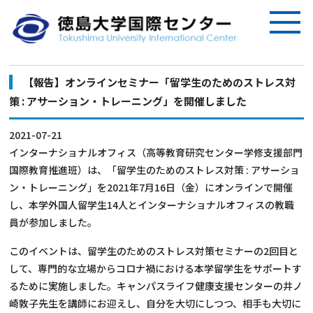
【報告】オンラインセミナー「留学⽣のためのストレス対
策 : アサーション・トレーニング」を開催しました
2021-07-21
インターナショナルオフィス（高等教育研究センター学修支援部門
国際教育推進班）は、「留学⽣のためのストレス対策 : アサーショ
ン・トレーニング」を2021年7月16日（金）にオンラインで開催
し、本学外国人留学生14人とインターナショナルオフィスの教職
員が参加しました。
このイベントは、留学生のためのストレス対策セミナーの2回目と
して、専門的な立場からコロナ禍における本学留学生をサポートす
るために実施しました。キャンパスライフ健康支援センターの井ノ
崎敦子先生を講師にお迎えし、自分を大切にしつつ、相手も大切に