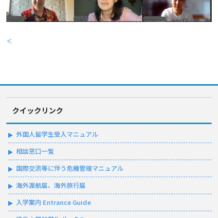
＜
クイックリンク
外国人留学生受入マニュアル
相談窓口一覧
国際交流等に伴う危機管理マニュアル
海外渡航届、海外旅行届
入学案内 Entrance Guide