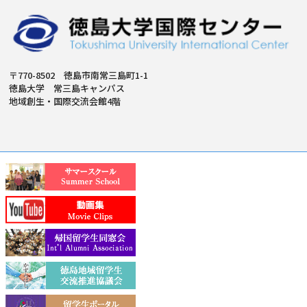
〒770-8502 徳島市南常三島町1-1
徳島大学 常三島キャンパス
地域創生・国際交流会館4階