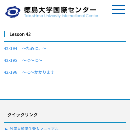
Lesson 42
42-194 〜ために、〜
42-195 〜は〜に〜
42-196 〜に〜かかります
クイックリンク
外国人留学生受入マニュアル