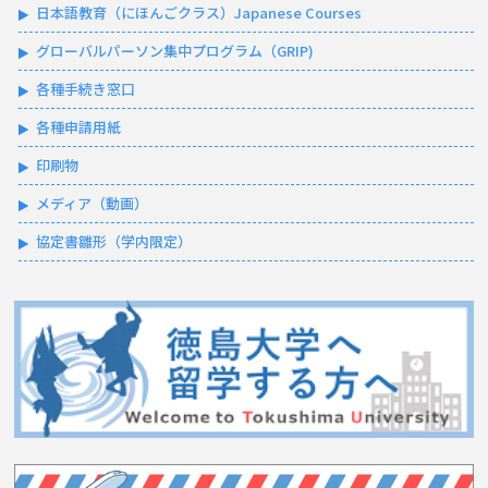
日本語教育（にほんごクラス）Japanese Courses
グローバルパーソン集中プログラム（GRIP)
各種手続き窓口
各種申請用紙
印刷物
メディア（動画）
協定書雛形（学内限定）