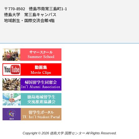
〒770-8502 徳島市南常三島町1-1
徳島大学 常三島キャンパス
地域創生・国際交流会館4階
Copyright © 2026 徳島大学 国際センター All Rights Reserved.