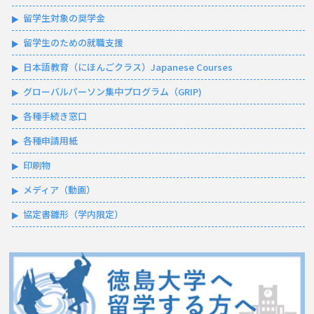
留学生対象の奨学金
留学生のための就職支援
日本語教育（にほんごクラス）Japanese Courses
グローバルパーソン集中プログラム（GRIP)
各種手続き窓口
各種申請用紙
印刷物
メディア（動画）
協定書雛形（学内限定）