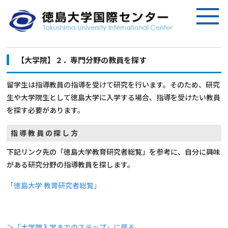
【大学院】２．専門分野の教員を探す
留学生は指導教員の指導を受けて研究を行います。そのため、研究
生や大学院生として徳島大学に入学する場合、指導を受けたい教員
を探す必要があります。
指導教員の探し方
下記リンク先の「徳島大学教育研究者総覧」を参考に、自分に興味
がある研究分野の指導教員を探します。
「徳島大学 教育研究者総覧」
＞「大学院入学までのステップ」に戻る