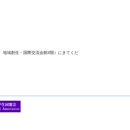
島 地域創生・国際交流会館4階）にきてくだ