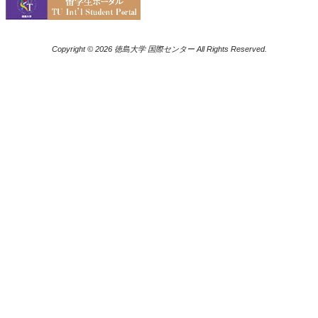
Copyright © 2026 徳島大学 国際センター All Rights Reserved.