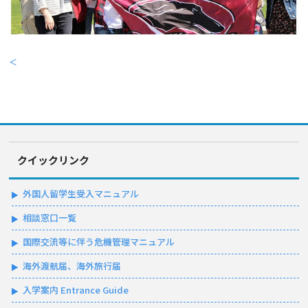
＜
クイックリンク
外国人留学生受入マニュアル
相談窓口一覧
国際交流等に伴う危機管理マニュアル
海外渡航届、海外旅行届
入学案内 Entrance Guide