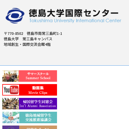
〒770-8502 徳島市南常三島町1-1
徳島大学 常三島キャンパス
地域創生・国際交流会館4階