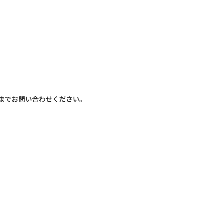
までお問い合わせください。