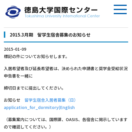
2015.3月期 留学生宿舎募集のお知らせ
2015-01-09
標記の件についてお知らせします。
入居希望者及び延長希望者は、決められた申請書と奨学金受給状況
申告書を一緒に
締切日までに提出してください。
お知らせ
留学生宿舎入居者募集（日）
application_for_dormitory(English
（募集案内については、国際課、OASIS、各宿舎に掲示しています
ので確認してください。）