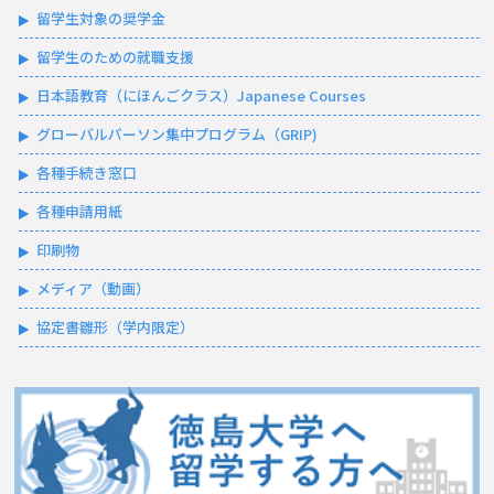
留学生対象の奨学金
留学生のための就職支援
日本語教育（にほんごクラス）Japanese Courses
グローバルパーソン集中プログラム（GRIP)
各種手続き窓口
各種申請用紙
印刷物
メディア（動画）
協定書雛形（学内限定）