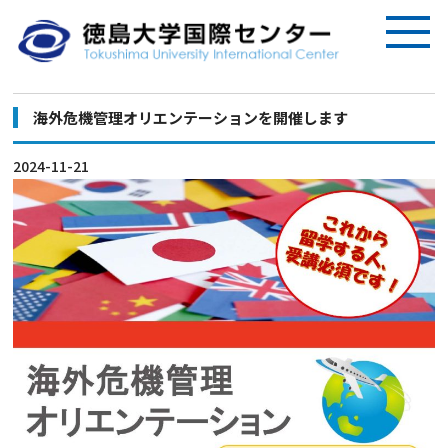
海外危機管理オリエンテーションを開催します
2024-11-21