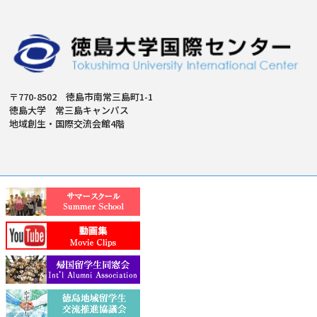
〒770-8502 徳島市南常三島町1-1
徳島大学 常三島キャンパス
地域創生・国際交流会館4階