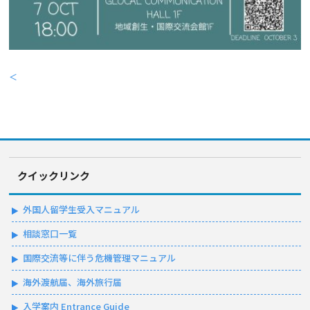
＜
クイックリンク
外国人留学生受入マニュアル
相談窓口一覧
国際交流等に伴う危機管理マニュアル
海外渡航届、海外旅行届
入学案内 Entrance Guide