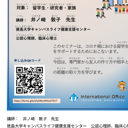
講師： 井ノ崎 敦子 先生
徳島大学キャンパスライフ健康支援センター 公認心理師、臨床心