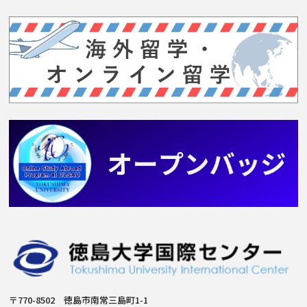
〒770-8502 徳島市南常三島町1-1