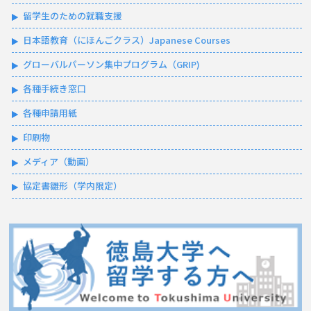
留学生のための就職支援
日本語教育（にほんごクラス）Japanese Courses
グローバルパーソン集中プログラム（GRIP)
各種手続き窓口
各種申請用紙
印刷物
メディア（動画）
協定書雛形（学内限定）