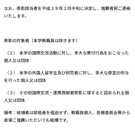
なお、表彰該当者を平成２９年２月中旬に決定し、推薦者宛ご連絡
いたします。
表彰の対象者（本学教職員は除きます）
（１） 本学の国際交流活動に対し、多大な寄付行為をおこなった
個人又は団体
（２） 本学の外国人留学生及び研究者に対し、多大な便宜の供与
を行った個人又は団体
（３） その他国際交流・連携貢献者表彰に値すると認められる個
人又は団体
備考：候補者は部局長を経由せず、教職員個人、各種委員会等から
直接ご推薦いただいても結構です。