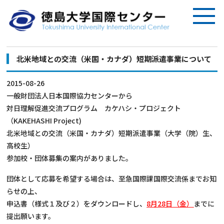
北米地域との交流（米国・カナダ）短期派遣事業について
2015-08-26
一般財団法人日本国際協力センターから
対日理解促進交流プログラム カケハシ・プロジェクト
（KAKEHASHI Project)
北米地域との交流（米国・カナダ）短期派遣事業（大学（院）生、
高校生）
参加校・団体募集の案内がありました。
団体として応募を希望する場合は、至急国際課国際交流係までお知
らせの上、
申込書（様式１及び２）をダウンロードし、
8月28日（金）
までに
提出願います。