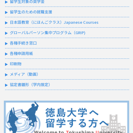
留学生対象の奨学金
留学生のための就職支援
日本語教育（にほんごクラス）Japanese Courses
グローバルパーソン集中プログラム（GRIP)
各種手続き窓口
各種申請用紙
印刷物
メディア（動画）
協定書雛形（学内限定）