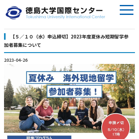
【５／１０（水）申込締切】2023年度夏休み短期留学参
加者募集について
2023-04-26