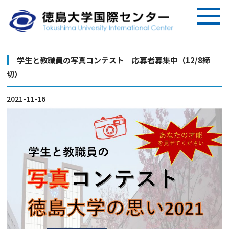
学生と教職員の写真コンテスト 応募者募集中（12/8締
切）
2021-11-16