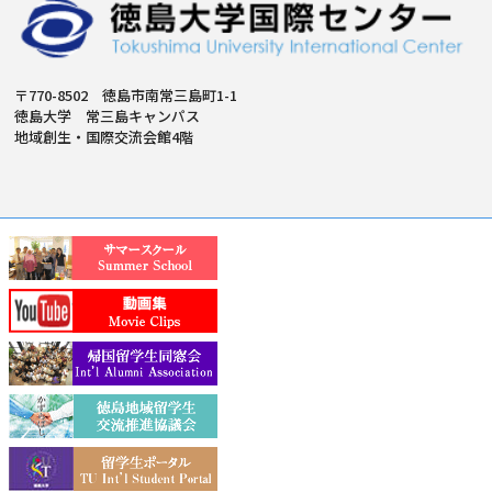
〒770-8502 徳島市南常三島町1-1
徳島大学 常三島キャンパス
地域創生・国際交流会館4階