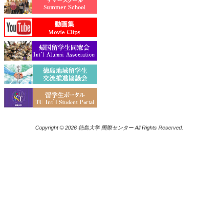
Copyright © 2026 徳島大学 国際センター All Rights Reserved.