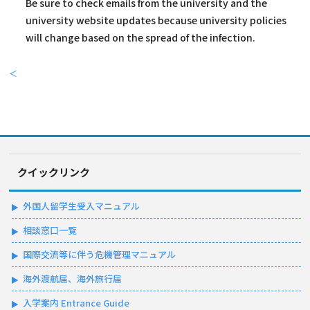
Be sure to check emails from the university and the
university website updates because university policies
will change based on the spread of the infection.
＜
クイックリンク
外国人留学生受入マニュアル
相談窓口一覧
国際交流等に伴う危機管理マニュアル
海外渡航届、海外旅行届
入学案内 Entrance Guide