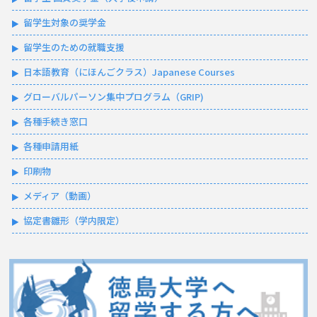
留学生対象の奨学金
留学生のための就職支援
日本語教育（にほんごクラス）Japanese Courses
グローバルパーソン集中プログラム（GRIP)
各種手続き窓口
各種申請用紙
印刷物
メディア（動画）
協定書雛形（学内限定）