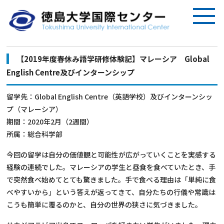
【2019年度春休み語学研修体験記】マレーシア Global
English Centre及びインターンシップ
留学先：Global English Centre（英語学校）及びインターンシッ
プ（マレーシア）
期間：2020年2月（2週間）
所属：総合科学部
今回の留学は自分の価値観と可能性が広がっていくことを実感する
経験の連続でした。マレーシアの学生と昼食を食べていたとき、手
で突然食べ始めてとても驚きました。手で食べる理由は「単純に食
べやすいから」という答えが返ってきて、自分たちの行儀や常識は
こうも簡単に覆るのかと、自分の世界の狭さに気づきました。