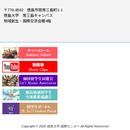
〒770-8502 徳島市南常三島町1-1
徳島大学 常三島キャンパス
地域創生・国際交流会館4階
Copyright © 2026 徳島大学 国際センター All Rights Reserved.