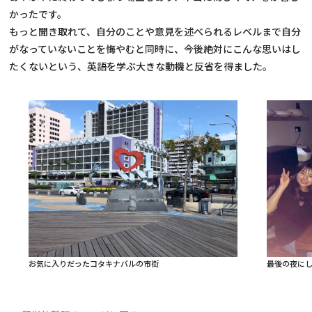
かったです。
もっと聞き取れて、自分のことや意見を述べられるレベルまで自分
がなっていないことを悔やむと同時に、今後絶対にこんな思いはし
たくないという、英語を学ぶ大きな動機と反省を得ました。
お気に入りだったコタキナバルの市街
最後の夜に