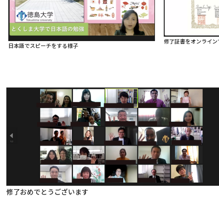
修了証書をオンライン
日本語でスピーチをする様子
修了おめでとうございます