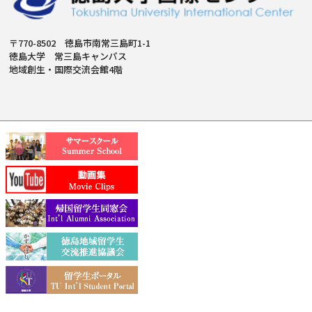
〒770-8502 徳島市南常三島町1-1
徳島大学 常三島キャンパス
地域創生・国際交流会館4階