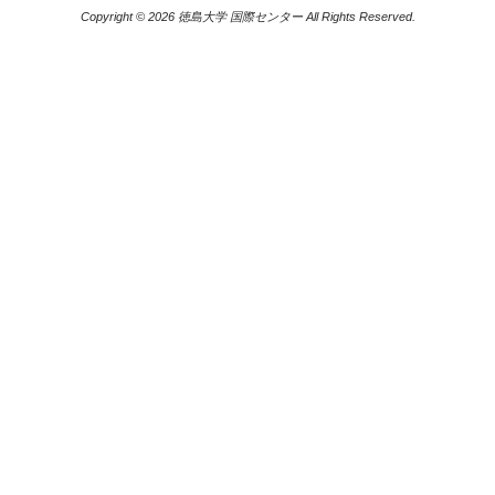
Copyright © 2026 徳島大学 国際センター All Rights Reserved.