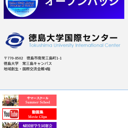
〒770-8502 徳島市南常三島町1-1
徳島大学 常三島キャンパス
地域創生・国際交流会館4階