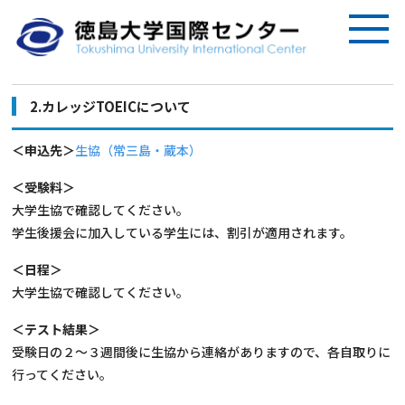
2.カレッジTOEICについて
＜申込先＞
生協（常三島・蔵本）
＜受験料＞
大学生協で確認してください。
学生後援会に加入している学生には、割引が適用されます。
＜日程＞
大学生協で確認してください。
＜テスト結果＞
受験日の２～３週間後に生協から連絡がありますので、各自取りに
行ってください。