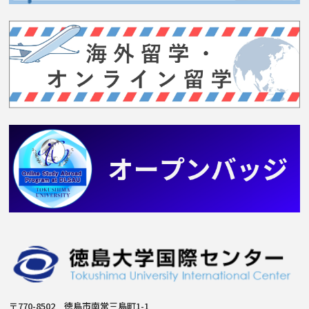
〒770-8502 徳島市南常三島町1-1