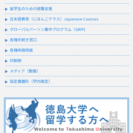
留学生のための就職支援
日本語教育（にほんごクラス）Japanese Courses
グローバルパーソン集中プログラム（GRIP)
各種手続き窓口
各種申請用紙
印刷物
メディア（動画）
協定書雛形（学内限定）